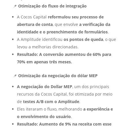
📌
Otimização do fluxo de integração
A Cocos Capital
reformulou seu processo de
abertura de conta
, que envolve
a verificação da
identidade e o preenchimento de formulários
.
A Amplitude identificou
os pontos de queda
, o que
levou a melhorias direcionadas.
Resultado:
A conversão aumentou de 60% para
70% em apenas três meses.
📌
Otimização da negociação do dólar MEP
A negociação do Dollar MEP
, um dos principais
recursos da Cocos Capital, foi otimizada por meio
de
testes A/B com o Amplitude
.
Eles iteraram o fluxo, melhorando
a experiência e
o envolvimento do usuário
.
Resultado:
Aumento de 9% na receita com esse