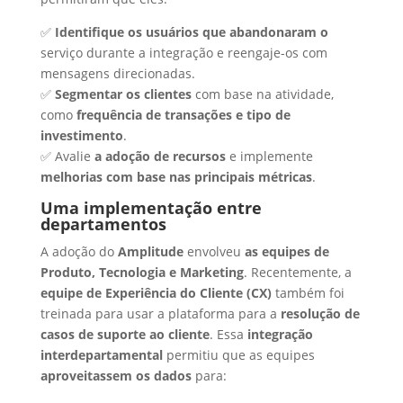
✅
Identifique os usuários que abandonaram o
serviço durante a integração e reengaje-os com
mensagens direcionadas.
✅
Segmentar os clientes
com base na atividade,
como
frequência de transações e tipo de
investimento
.
✅ Avalie
a adoção de recursos
e implemente
melhorias com base nas principais métricas
.
Uma implementação entre
departamentos
A adoção do
Amplitude
envolveu
as equipes de
Produto, Tecnologia e Marketing
. Recentemente, a
equipe de Experiência do Cliente (CX)
também foi
treinada para usar a plataforma para a
resolução de
casos de suporte ao cliente
. Essa
integração
interdepartamental
permitiu que as equipes
aproveitassem os dados
para: