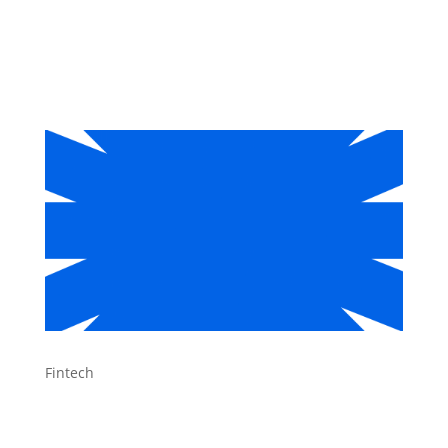
Fintech