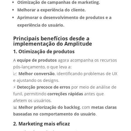
Otimização de campanhas de marketing.
Melhorar a experiência do cliente.
Aprimorar o desenvolvimento de produtos e a
experiência do usuário.
Principais benefícios desde a
implementação do Amplitude
1. Otimização de produtos
A
equipe de produtos
agora acompanha os recursos
pós-lançamento, o que leva a:
📈
Melhor conversão
, identificando problemas de UX
e ajustando os designs.
⚡
Detecção precoce de erros
por meio de análise de
funil, permitindo
correções rápidas
antes que
afetem os usuários.
📊
Melhor priorização do backlog
, com
metas claras
baseadas no comportamento do usuário
.
2. Marketing mais eficaz