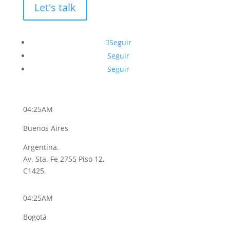
Let's talk
Seguir
Seguir
Seguir
04:25AM
Buenos Aires
Argentina.
Av. Sta. Fe 2755 Piso 12,
C1425.
04:25AM
Bogotá