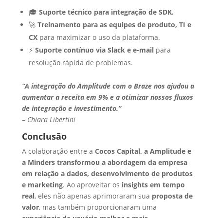
🎓
Suporte técnico para integração de SDK.
🚀
Treinamento para as equipes de produto, TI e
CX
para maximizar o uso da plataforma.
⚡
Suporte contínuo via Slack e e-mail
para
resolução rápida de problemas.
“A integração do Amplitude com o Braze nos ajudou a
aumentar a receita em 9% e a otimizar nossos fluxos
de integração e investimento.”
–
Chiara Libertini
Conclusão
A colaboração entre a
Cocos Capital, a Amplitude e
a Minders
transformou a abordagem da empresa
em relação a dados, desenvolvimento de produtos
e marketing
. Ao aproveitar os
insights em tempo
real
, eles não apenas aprimoraram sua
proposta de
valor
, mas também proporcionaram uma