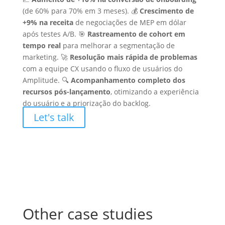
(de 60% para 70% em 3 meses). 💰
Crescimento de
+9% na receita
de negociações de MEP em dólar
após testes A/B. 🎯
Rastreamento de cohort em
tempo real
para melhorar a segmentação de
marketing. 🚀
Resolução mais rápida de problemas
com a equipe CX usando o fluxo de usuários do
Amplitude. 🔍
Acompanhamento completo dos
recursos pós-lançamento
, otimizando a experiência
do usuário e a priorização do backlog.
Let's talk
Other case studies