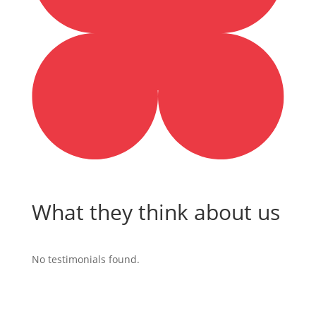
What they think about us
No testimonials found.