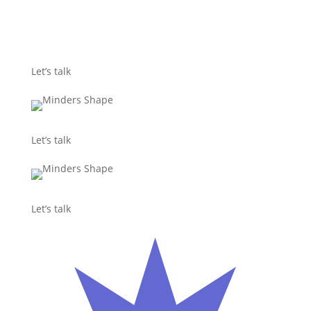
Let’s talk
Let’s talk
Let’s talk