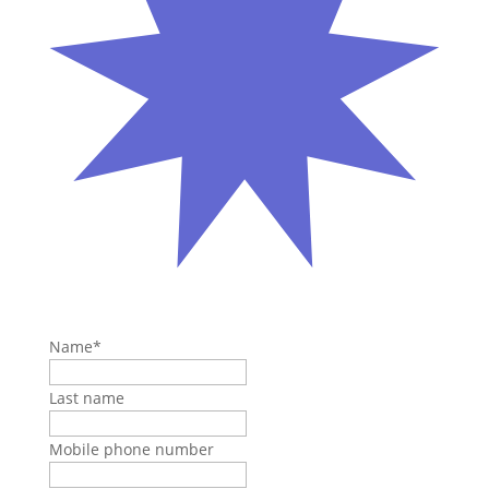
Name
*
Last name
Mobile phone number