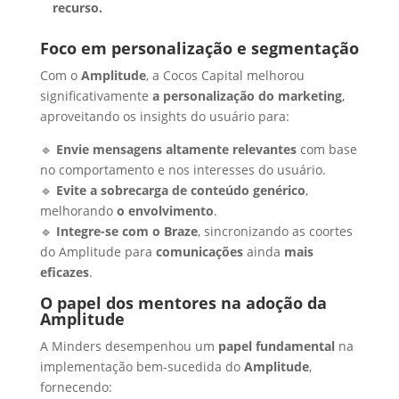
recurso.
Foco em personalização e segmentação
Com o
Amplitude
, a Cocos Capital melhorou
significativamente
a personalização do marketing
,
aproveitando os insights do usuário para:
🔹
Envie mensagens altamente relevantes
com base
no comportamento e nos interesses do usuário.
🔹
Evite a sobrecarga de conteúdo genérico
,
melhorando
o envolvimento
.
🔹
Integre-se com o Braze
, sincronizando as coortes
do Amplitude para
comunicações
ainda
mais
eficazes
.
O papel dos mentores na adoção da
Amplitude
A Minders desempenhou um
papel fundamental
na
implementação bem-sucedida do
Amplitude
,
fornecendo: