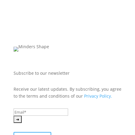
Subscribe to our newsletter
Receive our latest updates. By subscribing, you agree 
to the terms and conditions of our 
Privacy Policy.