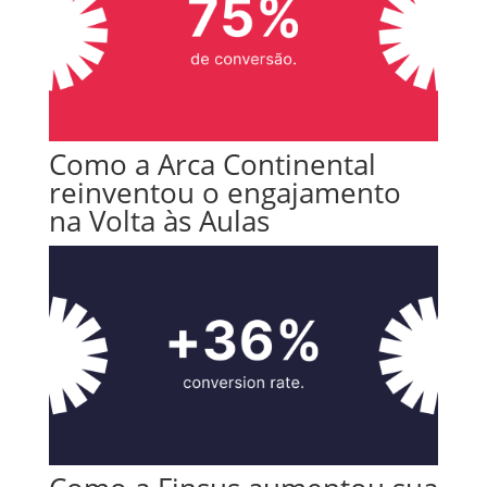
Como a Arca Continental
reinventou o engajamento
na Volta às Aulas