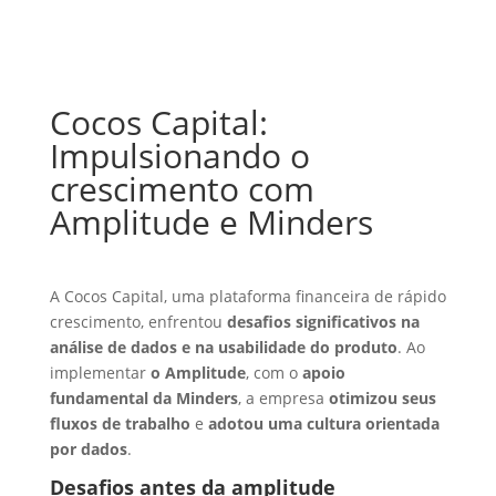
Cocos Capital:
Impulsionando o
crescimento com
Amplitude e Minders
A Cocos Capital, uma plataforma financeira de rápido
crescimento, enfrentou
desafios significativos na
análise de dados e na usabilidade do produto
. Ao
implementar
o Amplitude
, com o
apoio
fundamental da Minders
, a empresa
otimizou seus
fluxos de trabalho
e
adotou uma cultura orientada
por dados
.
Desafios antes da amplitude