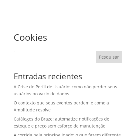
Cookies
Pesquisar
Entradas recientes
A Crise do Perfil de Usuário: como não perder seus
usuários no vazio de dados
O contexto que seus eventos perdem e como a
Amplitude resolve
Catálogos do Braze: automatize notificações de
estoque e preço sem esforço de manutenção
A corrida pela principalidade: o que fazem diferente