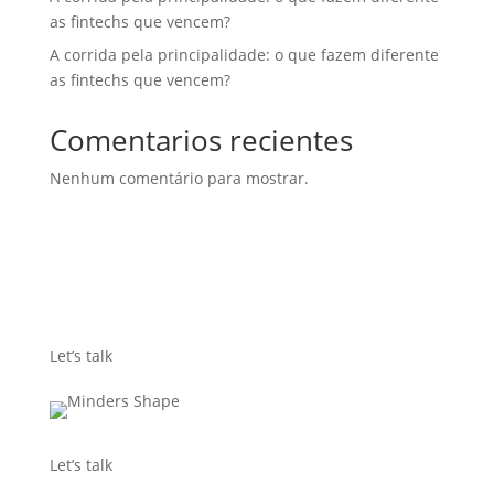
as fintechs que vencem?
A corrida pela principalidade: o que fazem diferente
as fintechs que vencem?
Comentarios recientes
Nenhum comentário para mostrar.
Let’s talk
Let’s talk