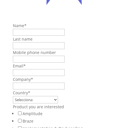
Name
*
Last name
Mobile phone number
Email
*
Company
*
Country
*
Product you are interested
Amplitude
Braze