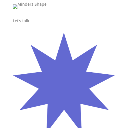
Let’s talk