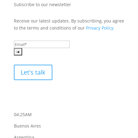
Subscribe to our newsletter
Receive our latest updates. By subscribing, you agree 
to the terms and conditions of our 
Privacy Policy.
Let's talk
04:25AM
Buenos Aires
Argentina.