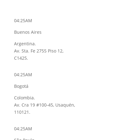
04:25AM
Buenos Aires
Argentina.
Av. Sta. Fe 2755 Piso 12,
C1425.
04:25AM
Bogotá
Colombia.
Av. Cra 19 #100-45, Usaquén,
110121.
04:25AM