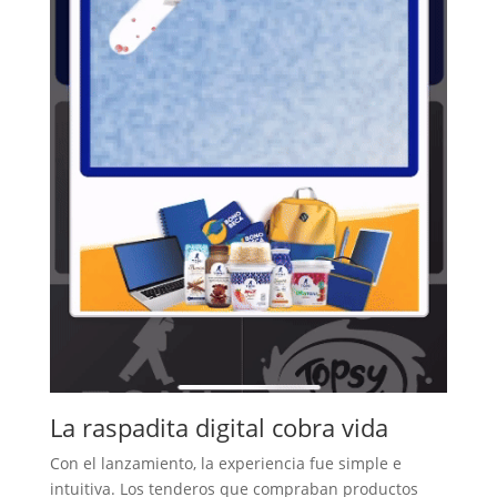
La raspadita digital cobra vida
Con el lanzamiento, la experiencia fue simple e
intuitiva. Los tenderos que compraban productos