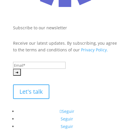
Subscribe to our newsletter
Receive our latest updates. By subscribing, you agree 
to the terms and conditions of our 
Privacy Policy.
Let's talk
Seguir
Seguir
Seguir