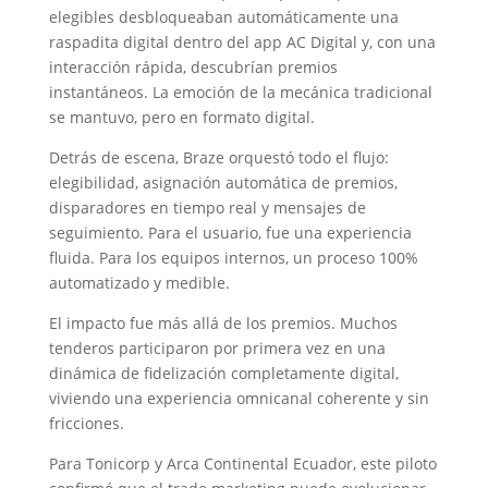
elegibles desbloqueaban automáticamente una
raspadita digital dentro del app AC Digital y, con una
interacción rápida, descubrían premios
instantáneos. La emoción de la mecánica tradicional
se mantuvo, pero en formato digital.
Detrás de escena, Braze orquestó todo el flujo:
elegibilidad, asignación automática de premios,
disparadores en tiempo real y mensajes de
seguimiento. Para el usuario, fue una experiencia
fluida. Para los equipos internos, un proceso 100%
automatizado y medible.
El impacto fue más allá de los premios. Muchos
tenderos participaron por primera vez en una
dinámica de fidelización completamente digital,
viviendo una experiencia omnicanal coherente y sin
fricciones.
Para Tonicorp y Arca Continental Ecuador, este piloto