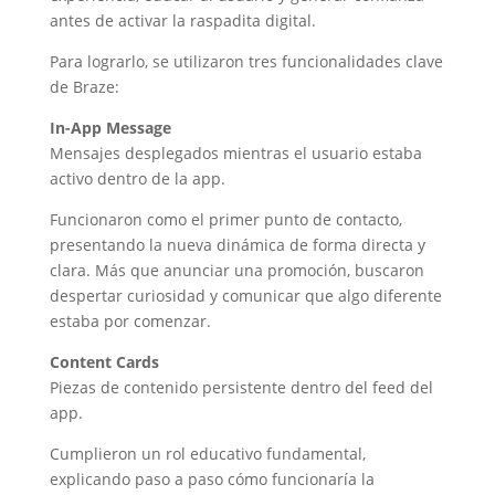
antes de activar la raspadita digital.
Para lograrlo, se utilizaron tres funcionalidades clave
de Braze:
In-App Message
Mensajes desplegados mientras el usuario estaba
activo dentro de la app.
Funcionaron como el primer punto de contacto,
presentando la nueva dinámica de forma directa y
clara. Más que anunciar una promoción, buscaron
despertar curiosidad y comunicar que algo diferente
estaba por comenzar.
Content Cards
Piezas de contenido persistente dentro del feed del
app.
Cumplieron un rol educativo fundamental,
explicando paso a paso cómo funcionaría la