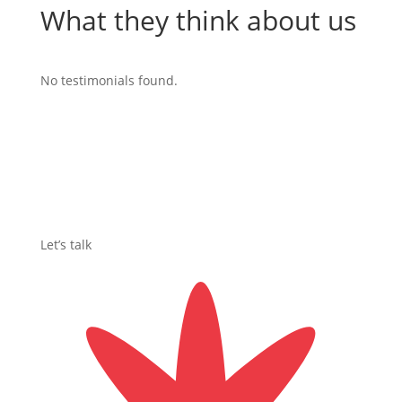
What they think about us
No testimonials found.
Let’s talk