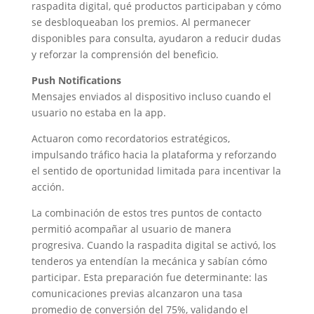
raspadita digital, qué productos participaban y cómo
se desbloqueaban los premios. Al permanecer
disponibles para consulta, ayudaron a reducir dudas
y reforzar la comprensión del beneficio.
Push Notifications
Mensajes enviados al dispositivo incluso cuando el
usuario no estaba en la app.
Actuaron como recordatorios estratégicos,
impulsando tráfico hacia la plataforma y reforzando
el sentido de oportunidad limitada para incentivar la
acción.
La combinación de estos tres puntos de contacto
permitió acompañar al usuario de manera
progresiva. Cuando la raspadita digital se activó, los
tenderos ya entendían la mecánica y sabían cómo
participar. Esta preparación fue determinante: las
comunicaciones previas alcanzaron una tasa
promedio de conversión del 75%, validando el