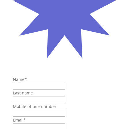
Name
*
Last name
Mobile phone number
Email
*