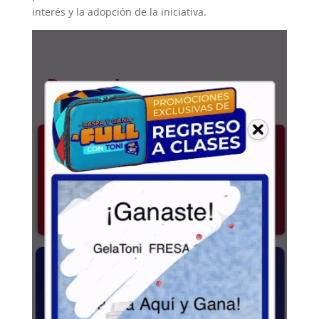
interés y la adopción de la iniciativa.