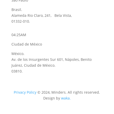
São Paulo
Brasil.
Alameda Rio Claro, 241, Bela Vista,
01332-010.
04:25AM
Ciudad de México
México.
Av. de los Insurgentes Sur 601, Nápoles, Benito
Juárez, Ciudad de México.
03810.
Privacy Policy
© 2024, Minders. All rights reserved.
Design by
waka.