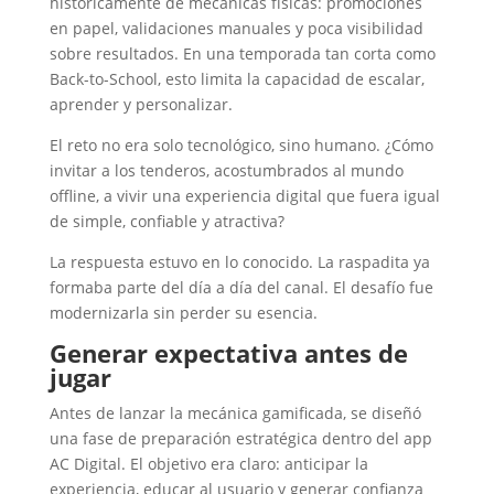
históricamente de mecánicas físicas: promociones
en papel, validaciones manuales y poca visibilidad
sobre resultados. En una temporada tan corta como
Back-to-School, esto limita la capacidad de escalar,
aprender y personalizar.
El reto no era solo tecnológico, sino humano. ¿Cómo
invitar a los tenderos, acostumbrados al mundo
offline, a vivir una experiencia digital que fuera igual
de simple, confiable y atractiva?
La respuesta estuvo en lo conocido. La raspadita ya
formaba parte del día a día del canal. El desafío fue
modernizarla sin perder su esencia.
Generar expectativa antes de
jugar
Antes de lanzar la mecánica gamificada, se diseñó
una fase de preparación estratégica dentro del app
AC Digital. El objetivo era claro: anticipar la
experiencia, educar al usuario y generar confianza