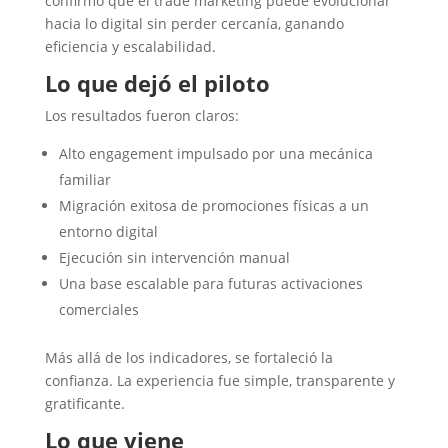
confirmó que el trade marketing puede evolucionar
hacia lo digital sin perder cercanía, ganando
eficiencia y escalabilidad.
Lo que dejó el piloto
Los resultados fueron claros:
Alto engagement impulsado por una mecánica
familiar
Migración exitosa de promociones físicas a un
entorno digital
Ejecución sin intervención manual
Una base escalable para futuras activaciones
comerciales
Más allá de los indicadores, se fortaleció la
confianza. La experiencia fue simple, transparente y
gratificante.
Lo que viene