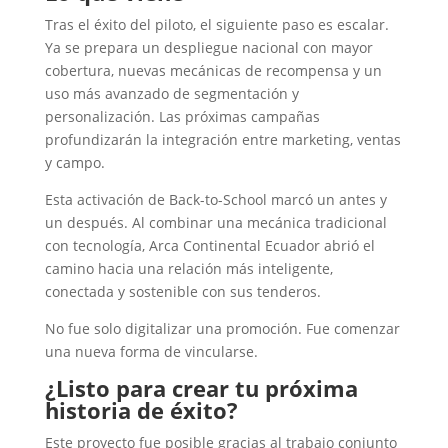
Tras el éxito del piloto, el siguiente paso es escalar.
Ya se prepara un despliegue nacional con mayor
cobertura, nuevas mecánicas de recompensa y un
uso más avanzado de segmentación y
personalización. Las próximas campañas
profundizarán la integración entre marketing, ventas
y campo.
Esta activación de Back-to-School marcó un antes y
un después. Al combinar una mecánica tradicional
con tecnología, Arca Continental Ecuador abrió el
camino hacia una relación más inteligente,
conectada y sostenible con sus tenderos.
No fue solo digitalizar una promoción. Fue comenzar
una nueva forma de vincularse.
¿Listo para crear tu próxima
historia de éxito?
Este proyecto fue posible gracias al trabajo conjunto