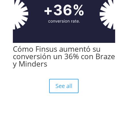
Cómo Finsus aumentó su
conversión un 36% con Braze
y Minders
See all