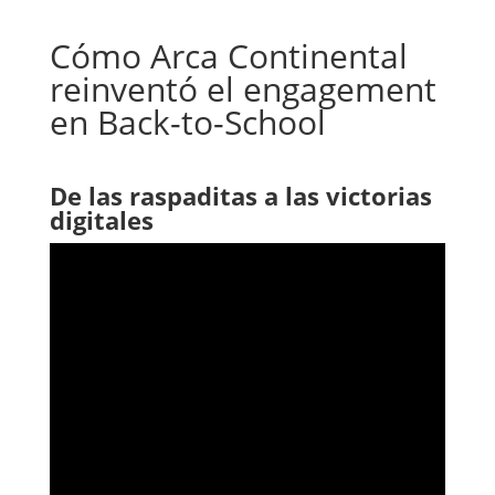
Cómo Arca Continental
reinventó el engagement
en Back-to-School
De las raspaditas a las victorias
digitales