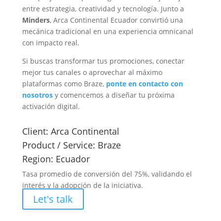
entre estrategia, creatividad y tecnología. Junto a
Minders
, Arca Continental Ecuador convirtió una
mecánica tradicional en una experiencia omnicanal
con impacto real.
Si buscas transformar tus promociones, conectar
mejor tus canales o aprovechar al máximo
plataformas como Braze,
ponte en contacto con
nosotros
y comencemos a diseñar tu próxima
activación digital.
Client:
Arca Continental
Product / Service:
Braze
Region:
Ecuador
Tasa promedio de conversión del 75%, validando el
interés y la adopción de la iniciativa.
Let's talk