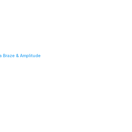
da Braze & Amplitude