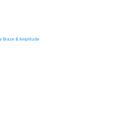
da Braze & Amplitude