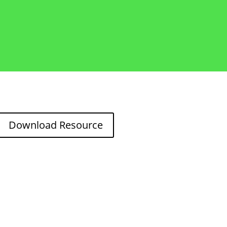
Download Resource