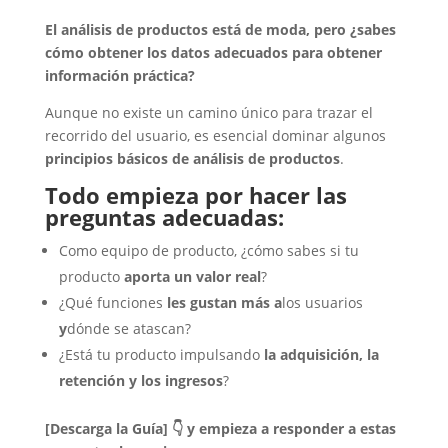
El análisis de productos está de moda, pero ¿sabes
cómo obtener los datos adecuados para obtener
información práctica?
Aunque no existe un camino único para trazar el
recorrido del usuario, es esencial dominar algunos
principios básicos de análisis de productos
.
Todo empieza por hacer las
preguntas adecuadas:
Como equipo de producto, ¿cómo sabes si tu
producto
aporta un valor real
?
¿Qué funciones
les gustan más a
los usuarios
y
dónde se atascan?
¿Está tu producto impulsando
la adquisición, la
retención y los ingresos
?
[Descarga la Guía] 👇 y empieza a responder a estas