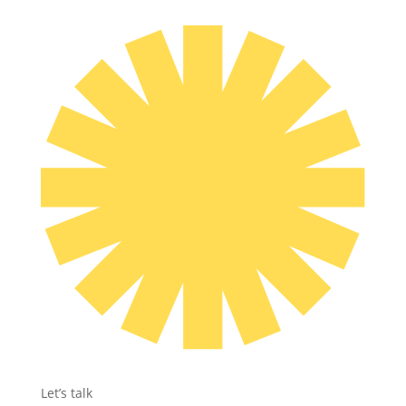
Let’s talk