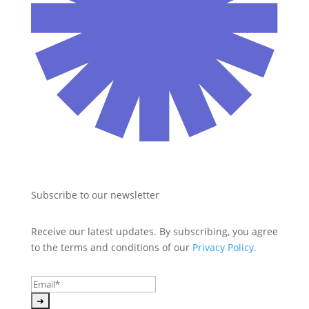
Subscribe to our newsletter
Receive our latest updates. By subscribing, you agree 
to the terms and conditions of our 
Privacy Policy.