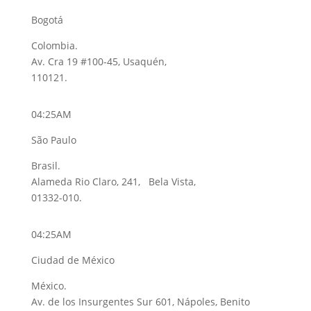
Bogotá
Colombia.
Av. Cra 19 #100-45, Usaquén,
110121.
04:25AM
São Paulo
Brasil.
Alameda Rio Claro, 241, Bela Vista,
01332-010.
04:25AM
Ciudad de México
México.
Av. de los Insurgentes Sur 601, Nápoles, Benito