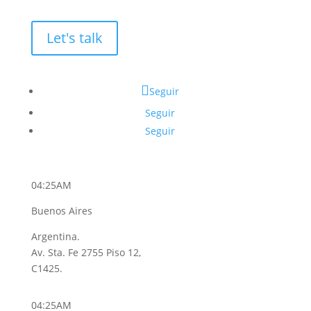
Let's talk
Seguir
Seguir
Seguir
04:25AM
Buenos Aires
Argentina.
Av. Sta. Fe 2755 Piso 12,
C1425.
04:25AM