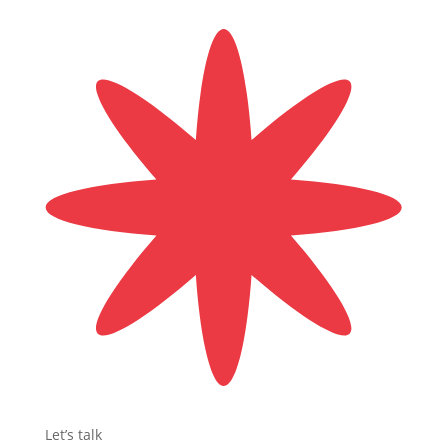
Let’s talk