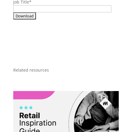
Job Title
*
Related resources