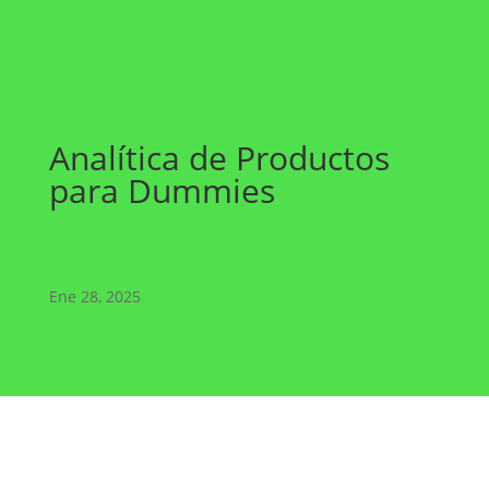
Analítica de Productos
para Dummies
Ene 28, 2025