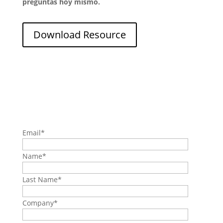
preguntas hoy mismo.
Download Resource
Email
*
Name
*
Last Name
*
Company
*