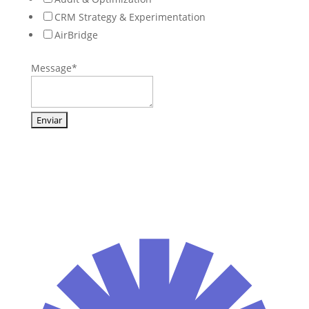
CRM Strategy & Experimentation
AirBridge
Message
*