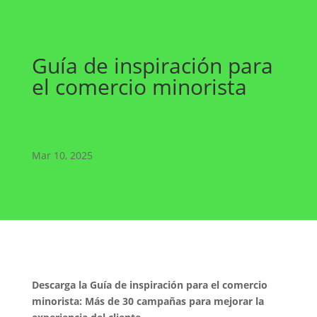
Guía de inspiración para
el comercio minorista
Mar 10, 2025
Descarga la Guía de inspiración para el comercio
minorista: Más de 30 campañas para mejorar la