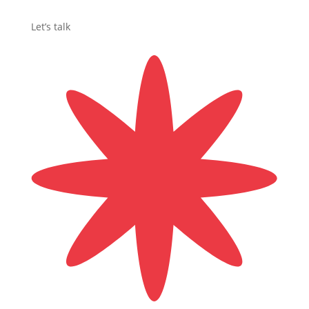
Let’s talk