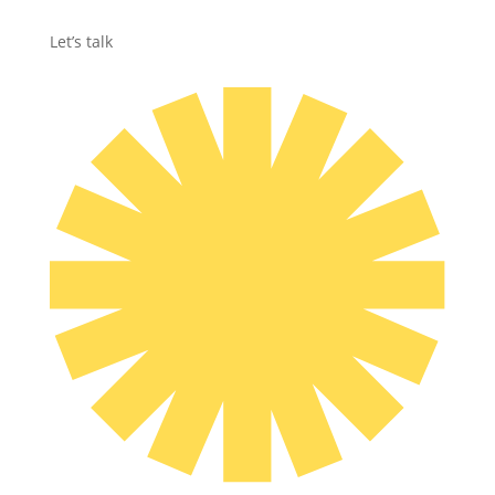
Let’s talk