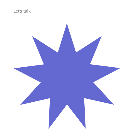
Let’s talk