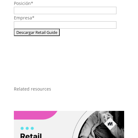
Posición
*
Empresa
*
Related resources