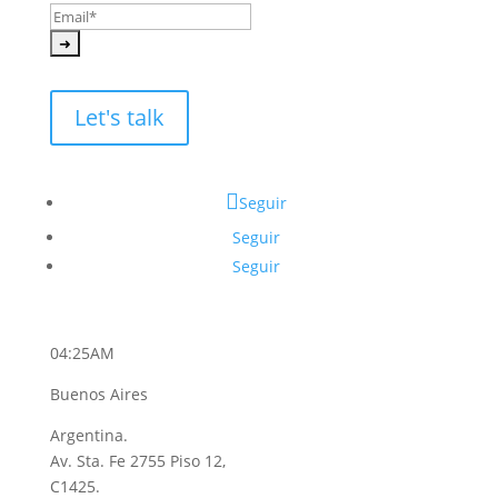
Let's talk
Seguir
Seguir
Seguir
04:25AM
Buenos Aires
Argentina.
Av. Sta. Fe 2755 Piso 12,
C1425.