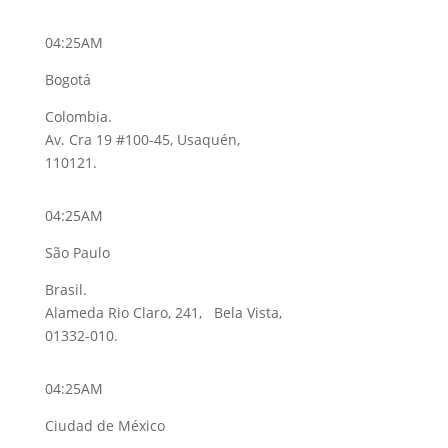
04:25AM
Bogotá
Colombia.
Av. Cra 19 #100-45, Usaquén,
110121.
04:25AM
São Paulo
Brasil.
Alameda Rio Claro, 241, Bela Vista,
01332-010.
04:25AM
Ciudad de México