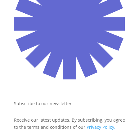
Subscribe to our newsletter
Receive our latest updates. By subscribing, you agree 
to the terms and conditions of our 
Privacy Policy.