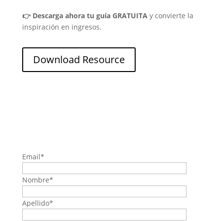
👉 Descarga ahora tu guía GRATUITA
y convierte la
inspiración en ingresos.
Download Resource
Email
*
Nombre
*
Apellido
*