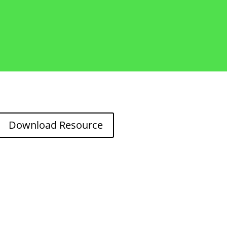
Download Resource