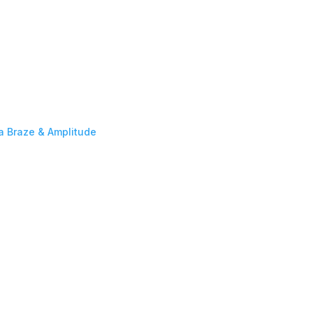
da Braze & Amplitude