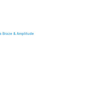
da Braze & Amplitude