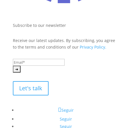
Subscribe to our newsletter
Receive our latest updates. By subscribing, you agree 
to the terms and conditions of our 
Privacy Policy.
Let's talk
Seguir
Seguir
Seguir