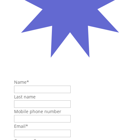
Name
*
Last name
Mobile phone number
Email
*