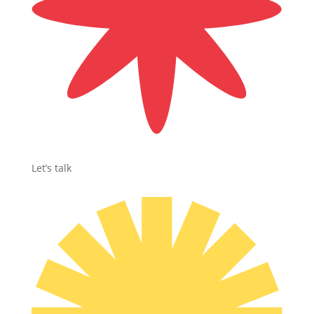
Let’s talk