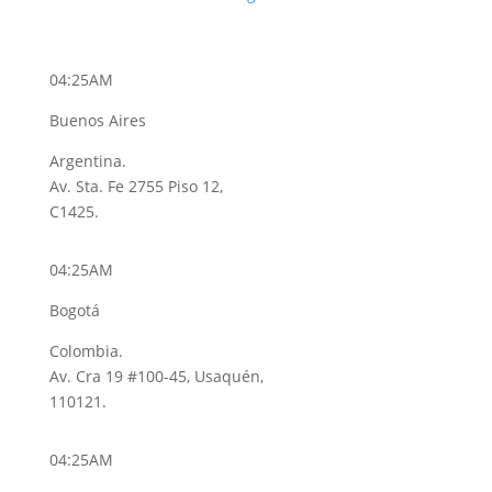
04:25AM
Buenos Aires
Argentina.
Av. Sta. Fe 2755 Piso 12,
C1425.
04:25AM
Bogotá
Colombia.
Av. Cra 19 #100-45, Usaquén,
110121.
04:25AM