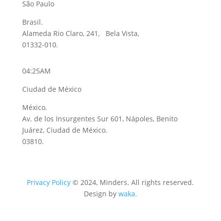
São Paulo
Brasil.
Alameda Rio Claro, 241, Bela Vista,
01332-010.
04:25AM
Ciudad de México
México.
Av. de los Insurgentes Sur 601, Nápoles, Benito
Juárez, Ciudad de México.
03810.
Privacy Policy
© 2024, Minders. All rights reserved.
Design by
waka.