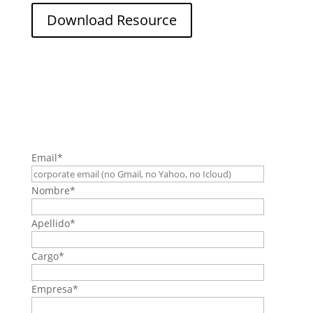
Download Resource
Email
*
Nombre
*
Apellido
*
Cargo
*
Empresa
*