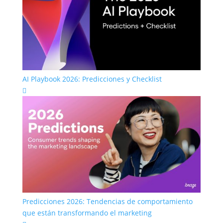
AI Playbook 2026: Predicciones y Checklist

Predicciones 2026: Tendencias de comportamiento
que están transformando el marketing