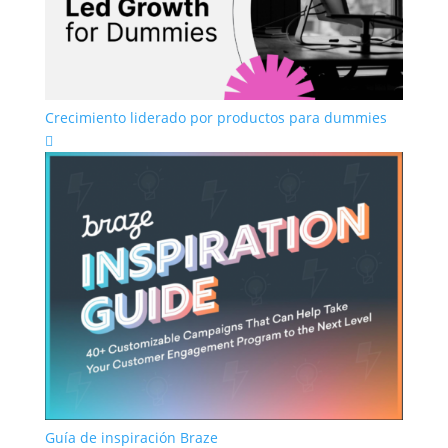
Crecimiento liderado por productos para dummies

Guía de inspiración Braze