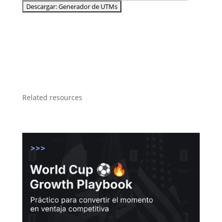
Related resources