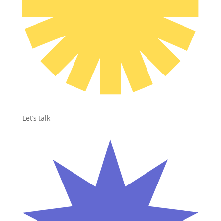
Let’s talk