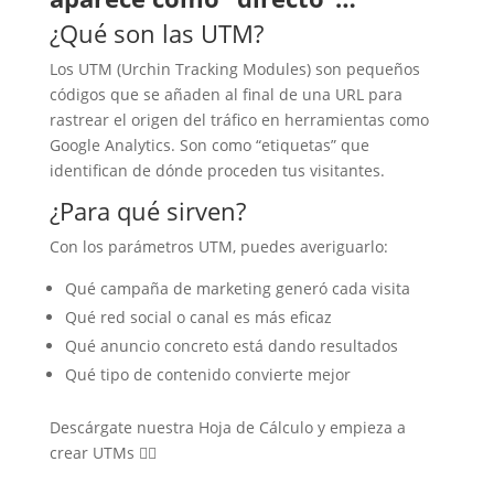
¿Qué son las UTM?
Los UTM (Urchin Tracking Modules) son pequeños
códigos que se añaden al final de una URL para
rastrear el origen del tráfico en herramientas como
Google Analytics. Son como “etiquetas” que
identifican de dónde proceden tus visitantes.
¿Para qué sirven?
Con los parámetros UTM, puedes averiguarlo:
Qué campaña de marketing generó cada visita
Qué red social o canal es más eficaz
Qué anuncio concreto está dando resultados
Qué tipo de contenido convierte mejor
Descárgate nuestra Hoja de Cálculo y empieza a
crear UTMs 👇🏻