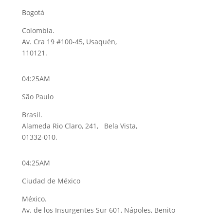
Bogotá
Colombia.
Av. Cra 19 #100-45, Usaquén,
110121.
04:25AM
São Paulo
Brasil.
Alameda Rio Claro, 241, Bela Vista,
01332-010.
04:25AM
Ciudad de México
México.
Av. de los Insurgentes Sur 601, Nápoles, Benito