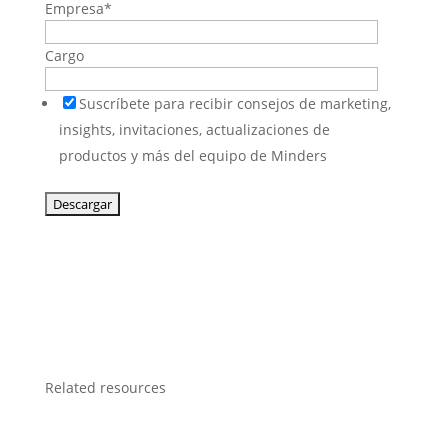
Empresa
*
Cargo
Suscríbete para recibir consejos de marketing,
insights, invitaciones, actualizaciones de
productos y más del equipo de Minders
Related resources