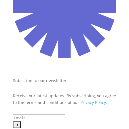
Subscribe to our newsletter
Receive our latest updates. By subscribing, you agree 
to the terms and conditions of our 
Privacy Policy.