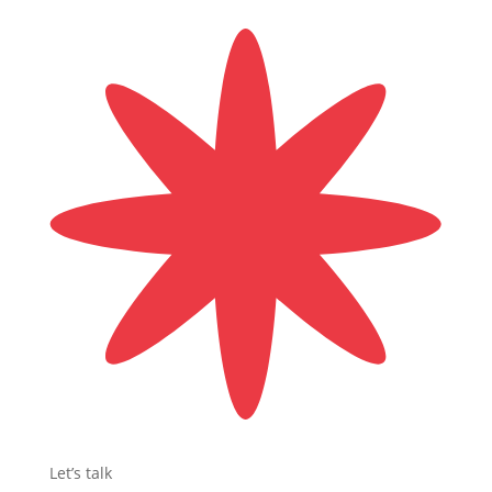
Let’s talk