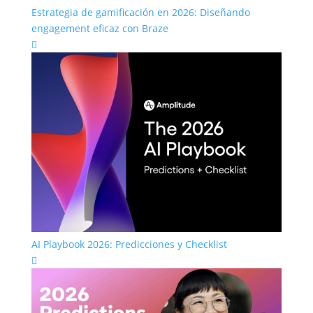
Estrategia de gamificación en 2026: Diseñando
engagement eficaz con Braze

AI Playbook 2026: Predicciones y Checklist
