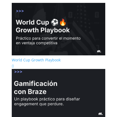
World Cup Growth Playbook
