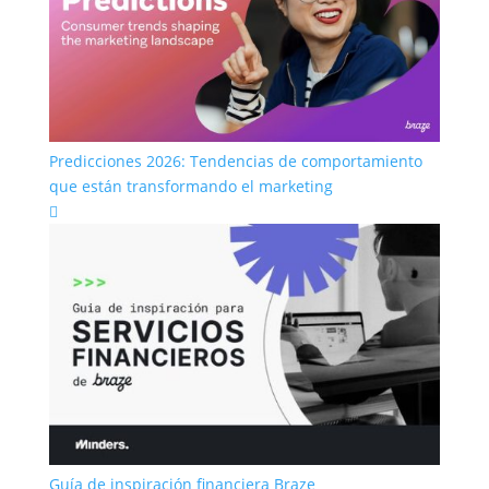
Predicciones 2026: Tendencias de comportamiento
que están transformando el marketing

Guía de inspiración financiera Braze