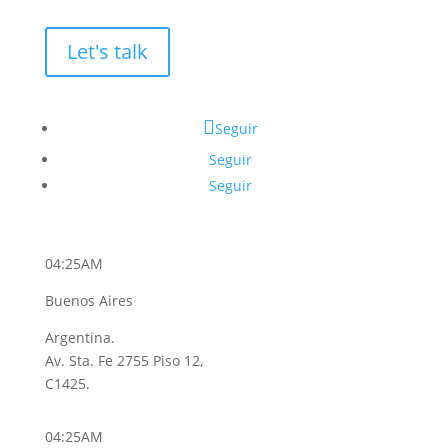
Let's talk
Seguir
Seguir
Seguir
04:25AM
Buenos Aires
Argentina.
Av. Sta. Fe 2755 Piso 12,
C1425.
04:25AM