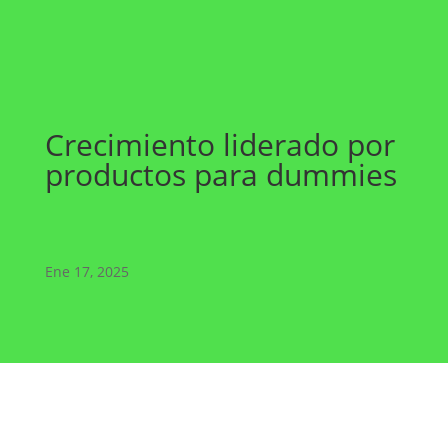
Crecimiento liderado por
productos para dummies
Ene 17, 2025