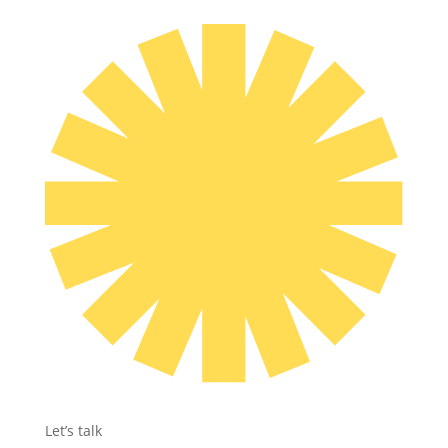
Let’s talk