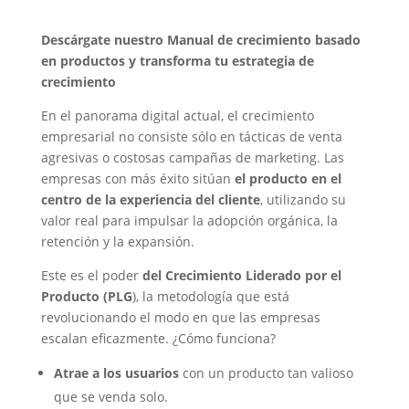
Descárgate nuestro Manual de crecimiento basado
en productos y transforma tu estrategia de
crecimiento
En el panorama digital actual, el crecimiento
empresarial no consiste sólo en tácticas de venta
agresivas o costosas campañas de marketing. Las
empresas con más éxito sitúan
el producto en el
centro de la experiencia del cliente
, utilizando su
valor real para impulsar la adopción orgánica, la
retención y la expansión.
Este es el poder
del Crecimiento Liderado por el
Producto (PLG
), la metodología que está
revolucionando el modo en que las empresas
escalan eficazmente. ¿Cómo funciona?
Atrae a los usuarios
con un producto tan valioso
que se venda solo.