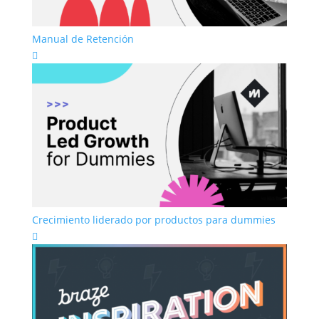
Manual de Retención

Crecimiento liderado por productos para dummies
