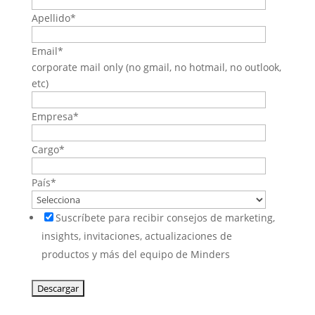
Apellido
*
Email
*
corporate mail only (no gmail, no hotmail, no outlook,
etc)
Empresa
*
Cargo
*
País
*
Suscríbete para recibir consejos de marketing,
insights, invitaciones, actualizaciones de
productos y más del equipo de Minders