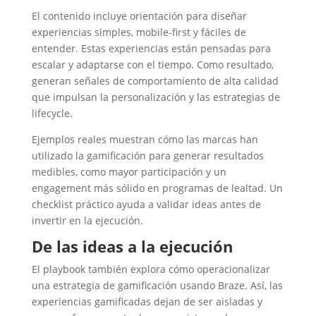
El contenido incluye orientación para diseñar
experiencias simples, mobile-first y fáciles de
entender. Estas experiencias están pensadas para
escalar y adaptarse con el tiempo. Como resultado,
generan señales de comportamiento de alta calidad
que impulsan la personalización y las estrategias de
lifecycle.
Ejemplos reales muestran cómo las marcas han
utilizado la gamificación para generar resultados
medibles, como mayor participación y un
engagement más sólido en programas de lealtad. Un
checklist práctico ayuda a validar ideas antes de
invertir en la ejecución.
De las ideas a la ejecución
El playbook también explora cómo operacionalizar
una estrategia de gamificación usando Braze. Así, las
experiencias gamificadas dejan de ser aisladas y