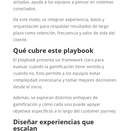
aisladas, ayuda a los equipos a pensar en sistemas
conectados.
De este modo, se integran experiencia, datos y
orquestación para respaldar resultados de largo
plazo como retención, frecuencia y valor de vida del
cliente.
Qué cubre este playbook
El playbook presenta un framework claro para
evaluar cuándo la gamificación tiene sentido y
cuándo no. Esto permite a los equipos evitar
complejidad innecesaria y tomar mejores decisiones
desde el inicio.
Además, se exploran distintos enfoques de
gamificación y cómo cada uno puede apoyar
objetivos específicos a lo largo del customer journey.
Diseñar experiencias que
escalan