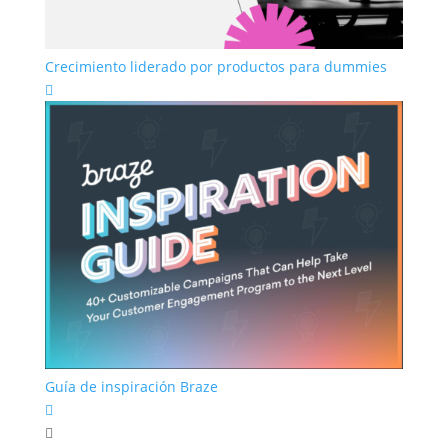
Crecimiento liderado por productos para dummies

Guía de inspiración Braze

