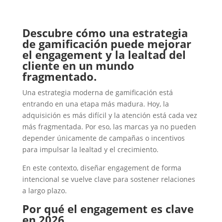
Descubre cómo una estrategia
de gamificación puede mejorar
el engagement y la lealtad del
cliente en un mundo
fragmentado.
Una estrategia moderna de gamificación está
entrando en una etapa más madura. Hoy, la
adquisición es más difícil y la atención está cada vez
más fragmentada. Por eso, las marcas ya no pueden
depender únicamente de campañas o incentivos
para impulsar la lealtad y el crecimiento.
En este contexto, diseñar engagement de forma
intencional se vuelve clave para sostener relaciones
a largo plazo.
Por qué el engagement es clave
en 2026