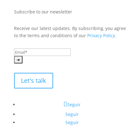
Subscribe to our newsletter
Receive our latest updates. By subscribing, you agree 
to the terms and conditions of our 
Privacy Policy.
Let's talk
Seguir
Seguir
Seguir