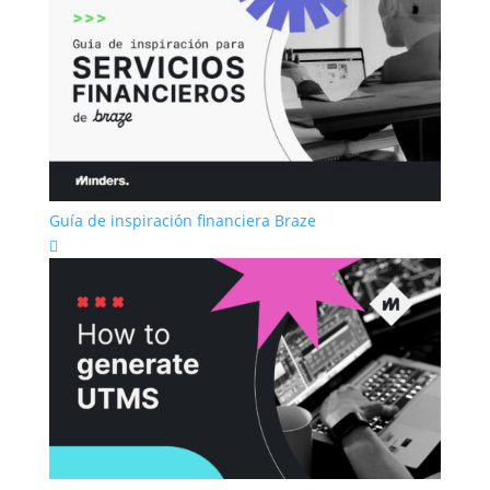
Guía de inspiración financiera Braze
