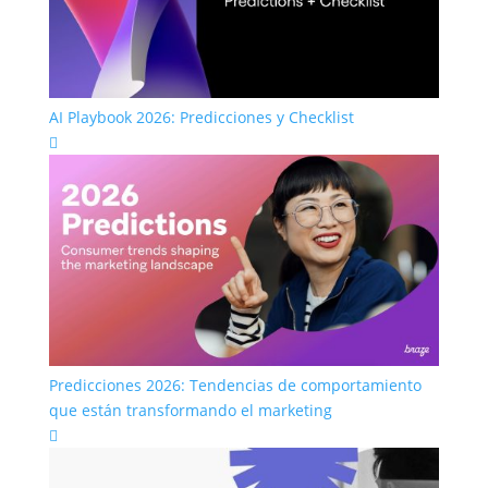
AI Playbook 2026: Predicciones y Checklist

Predicciones 2026: Tendencias de comportamiento
que están transformando el marketing
