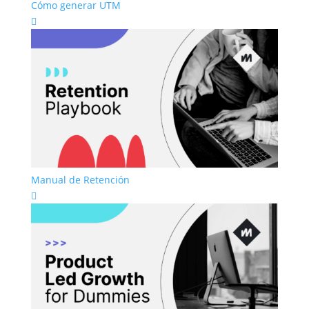
Cómo generar UTM

Manual de Retención
