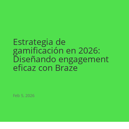
Estrategia de
gamificación en 2026:
Diseñando engagement
eficaz con Braze
Feb 5, 2026