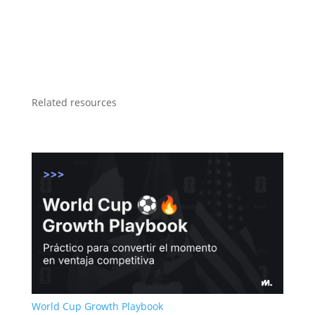
Related resources
World Cup Growth Playbook