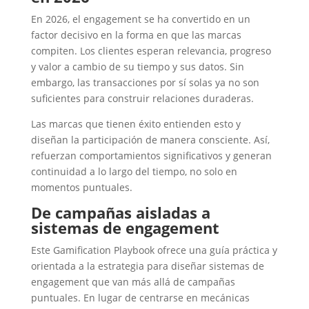
En 2026, el engagement se ha convertido en un
factor decisivo en la forma en que las marcas
compiten. Los clientes esperan relevancia, progreso
y valor a cambio de su tiempo y sus datos. Sin
embargo, las transacciones por sí solas ya no son
suficientes para construir relaciones duraderas.
Las marcas que tienen éxito entienden esto y
diseñan la participación de manera consciente. Así,
refuerzan comportamientos significativos y generan
continuidad a lo largo del tiempo, no solo en
momentos puntuales.
De campañas aisladas a
sistemas de engagement
Este Gamification Playbook ofrece una guía práctica y
orientada a la estrategia para diseñar sistemas de
engagement que van más allá de campañas
puntuales. En lugar de centrarse en mecánicas