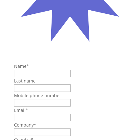
Name
*
Last name
Mobile phone number
Email
*
Company
*
Country
*