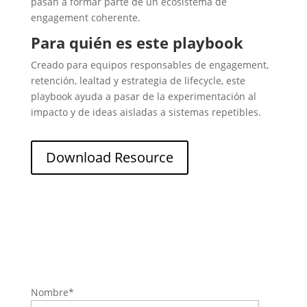
pasan a formar parte de un ecosistema de
engagement coherente.
Para quién es este playbook
Creado para equipos responsables de engagement,
retención, lealtad y estrategia de lifecycle, este
playbook ayuda a pasar de la experimentación al
impacto y de ideas aisladas a sistemas repetibles.
Download Resource
Nombre
*